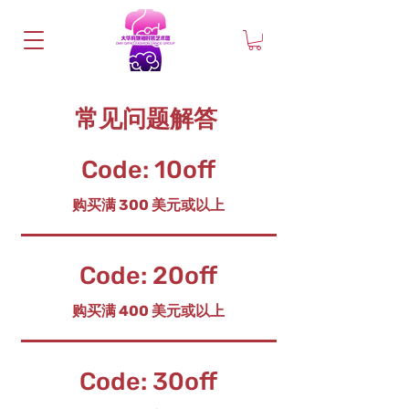
常见问题解答
Code: 10off
购买满 300 美元或以上
Code: 20off
购买满 400 美元或以上
Code: 30off