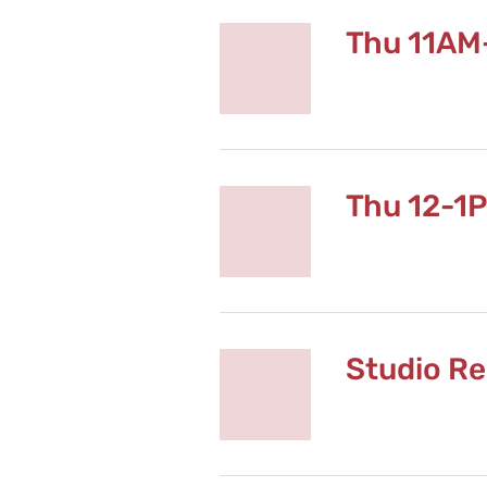
Thu 11AM
Thu 12-1
Studio Re