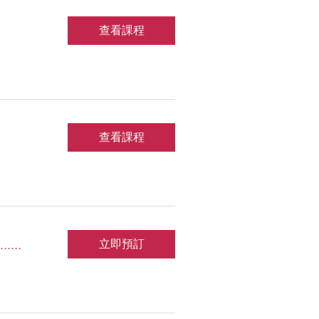
查看課程
查看課程
...
立即預訂