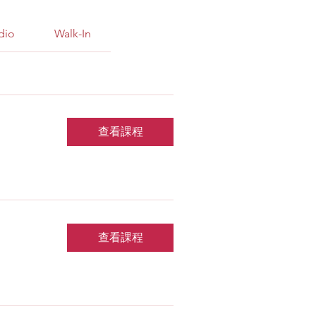
dio
Walk-In
查看課程
查看課程