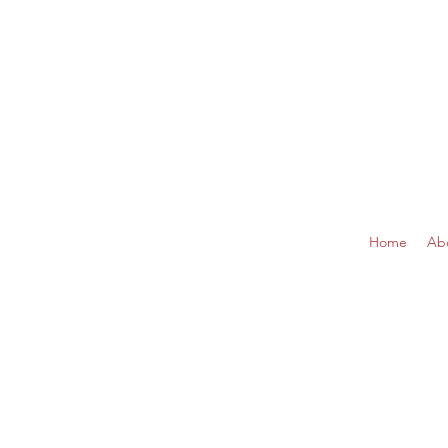
Home
Ab