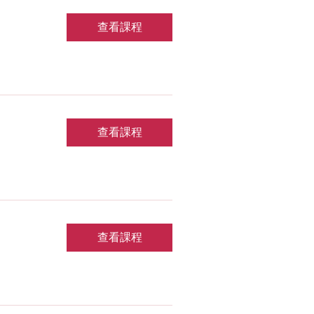
查看課程
查看課程
查看課程