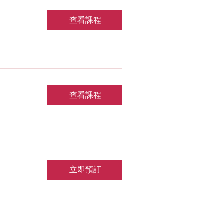
查看課程
查看課程
立即預訂