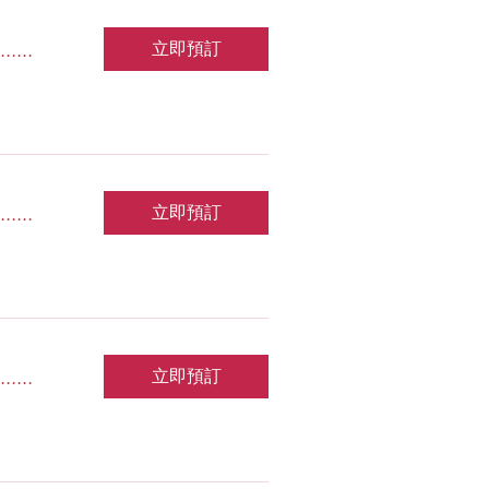
...
立即預訂
...
立即預訂
...
立即預訂